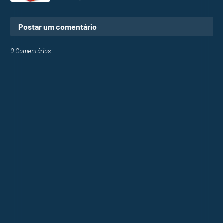
Postar um comentário
0 Comentários