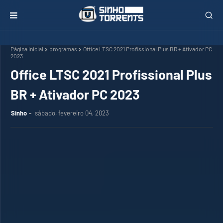
Página inicial
programas
Office LTSC 2021 Profissional Plus BR + Ativador PC
2023
Office LTSC 2021 Profissional Plus
BR + Ativador PC 2023
Sinho
sábado, fevereiro 04, 2023