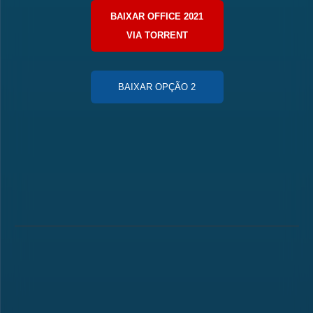
BAIXAR OFFICE 2021
VIA TORRENT
BAIXAR OPÇÃO 2