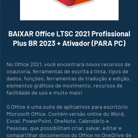
BAIXAR Office LTSC 2021 Profissional
Plus BR 2023 + Ativador (PARA PC)
No Office 2021, você encontrará novos recursos de
coautoria, ferramentas de escrita à tinta, tipos de
dados, funções, ferramentas de tradução e edição,
elementos gráficos de movimento, recursos de
facilidade de uso e muito mais!
O Office é uma suíte de aplicativos para escritório
Microsoft Office. Contém versão online do Word,
Excel, PowerPoint, OneNote, Calendário e
Pessoas, que possibilitam criar, salvar, editar e
compartilhar documentos do Office no OneDrive de