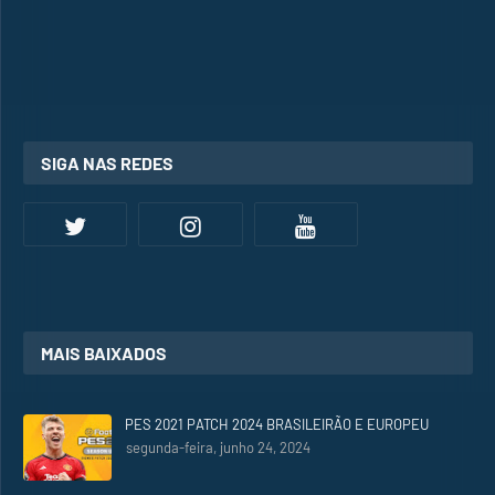
SIGA NAS REDES
MAIS BAIXADOS
PES 2021 PATCH 2024 BRASILEIRÃO E EUROPEU
segunda-feira, junho 24, 2024