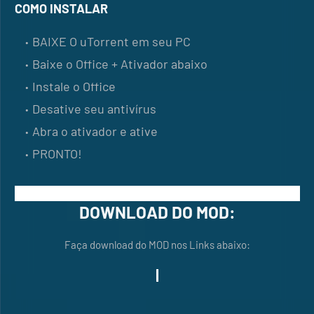
COMO INSTALAR
BAIXE O uTorrent em seu PC
Baixe o Office + Ativador abaixo
Instale o Office
Desative seu antivírus
Abra o ativador e ative
PRONTO!
DOWNLOAD DO MOD:
Faça download do MOD nos Links abaixo: