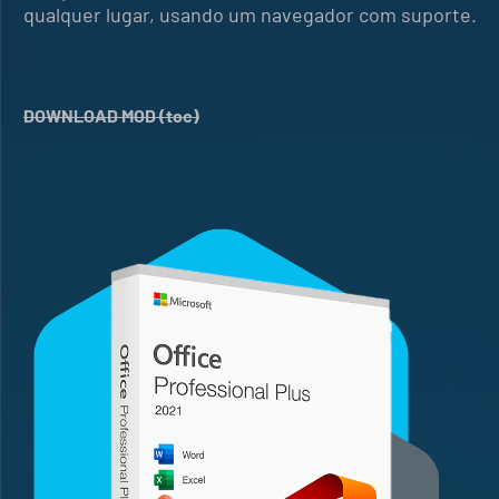
qualquer lugar, usando um navegador com suporte.
DOWNLOAD MOD (toc)